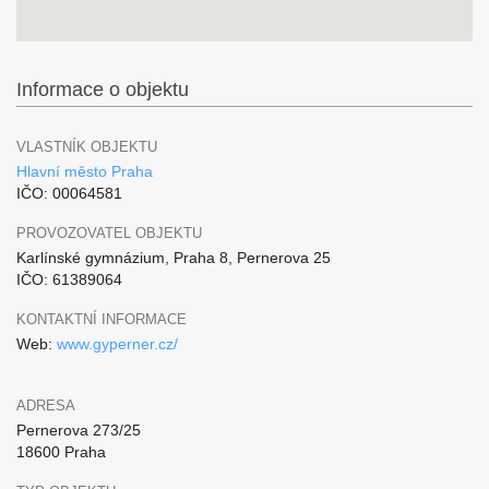
Informace o objektu
VLASTNÍK OBJEKTU
Hlavní město Praha
IČO: 00064581
PROVOZOVATEL OBJEKTU
Karlínské gymnázium, Praha 8, Pernerova 25
IČO: 61389064
KONTAKTNÍ INFORMACE
Web:
www.gyperner.cz/
ADRESA
Pernerova 273/25
18600 Praha