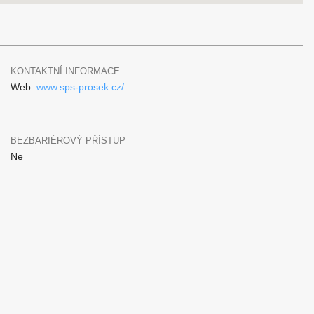
KONTAKTNÍ INFORMACE
Web:
www.sps-prosek.cz/
BEZBARIÉROVÝ PŘÍSTUP
Ne