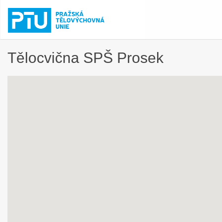
Tělocvična SPŠ Prosek