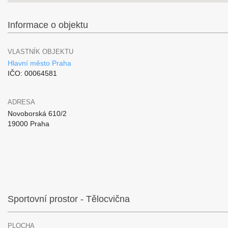
Informace o objektu
VLASTNÍK OBJEKTU
Hlavní město Praha
IČO: 00064581
ADRESA
Novoborská 610/2
19000 Praha
Sportovní prostor - Tělocvična
PLOCHA