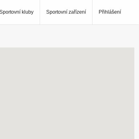
Sportovní kluby
Sportovní zařízení
Přihlášení