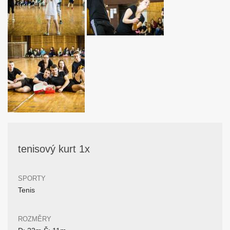
tenisový kurt 1x
SPORTY
Tenis
ROZMĚRY