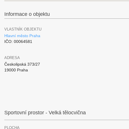
Informace o objektu
VLASTNÍK OBJEKTU
Hlavní město Praha
IČO: 00064581
ADRESA
Českolipská 373/27
19000 Praha
Sportovní prostor - Velká tělocvična
PLOCHA