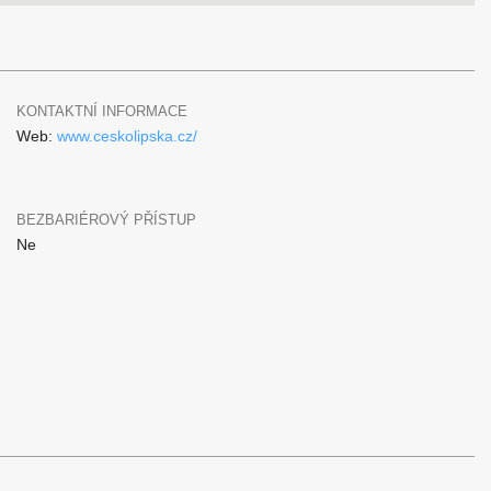
KONTAKTNÍ INFORMACE
Web:
www.ceskolipska.cz/
BEZBARIÉROVÝ PŘÍSTUP
Ne