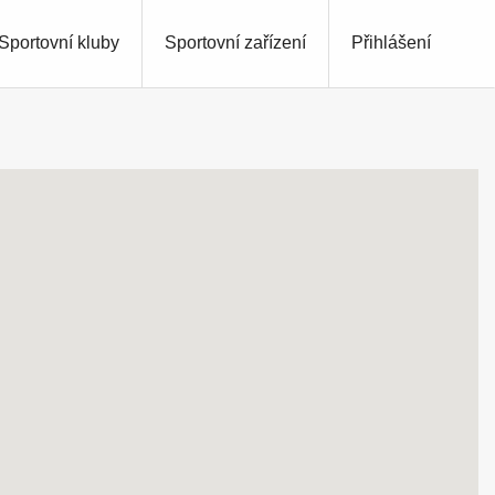
Sportovní kluby
Sportovní zařízení
Přihlášení