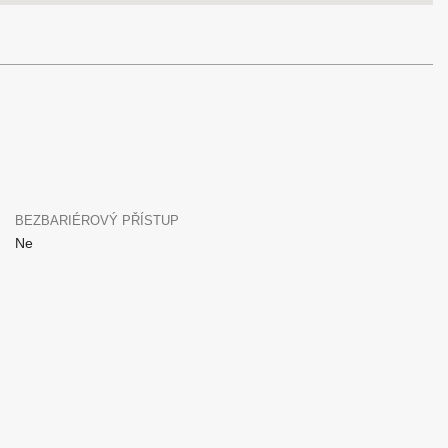
BEZBARIÉROVÝ PŘÍSTUP
Ne