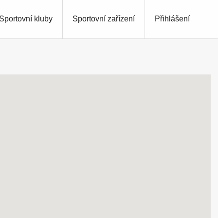
Sportovní kluby
Sportovní zařízení
Přihlášení