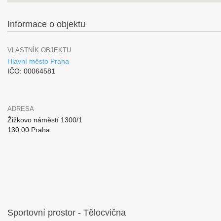
Informace o objektu
VLASTNÍK OBJEKTU
Hlavní město Praha
IČO: 00064581
ADRESA
Žižkovo náměstí 1300/1
130 00 Praha
Sportovní prostor - Tělocvična