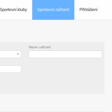
Sportovní kluby
Sportovní zařízení
Přihlášení
Název zařízení