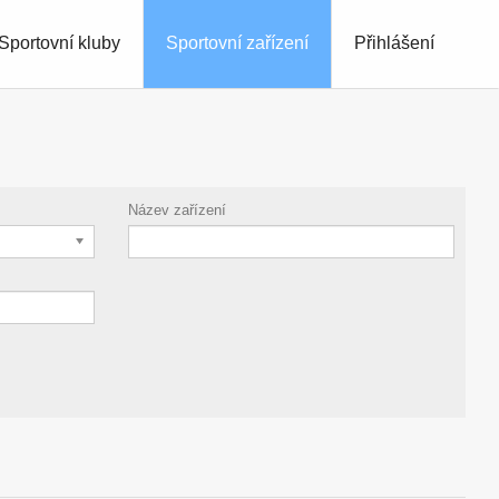
Sportovní kluby
Sportovní zařízení
Přihlášení
Název zařízení