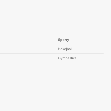
Sporty
Hokejbal
Gymnastika