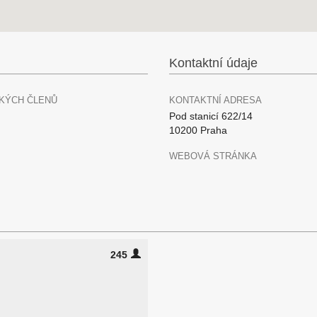
Kontaktní údaje
KÝCH ČLENŮ
KONTAKTNÍ ADRESA
Pod stanicí 622/14
10200 Praha
WEBOVÁ STRÁNKA
245