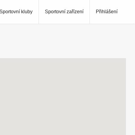
Sportovní kluby
Sportovní zařízení
Přihlášení