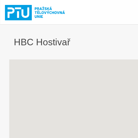
HBC Hostivař