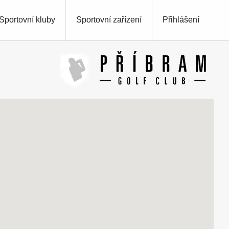
Sportovní kluby
Sportovní zařízení
Přihlášení