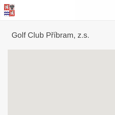
Golf Club Příbram, z.s.