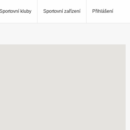
Sportovní kluby
Sportovní zařízení
Přihlášení