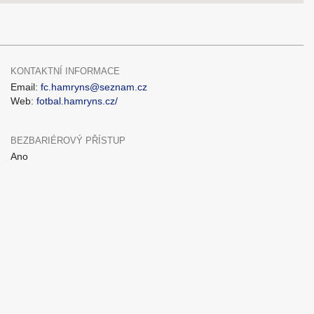
KONTAKTNÍ INFORMACE
Email:
fc.hamryns@seznam.cz
Web:
fotbal.hamryns.cz/
BEZBARIÉROVÝ PŘÍSTUP
Ano