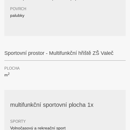
POVRCH
palubky
Sportovní prostor - Multifunkční hřiště ZŠ Valeč
PLOCHA
2
m
multifunkční sportovní plocha 1x
SPORTY
Volnočasový a rekreační sport