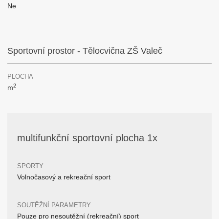
Ne
Sportovní prostor - Tělocvična ZŠ Valeč
PLOCHA
2
m
multifunkční sportovní plocha 1x
SPORTY
Volnočasový a rekreační sport
SOUTĚŽNÍ PARAMETRY
Pouze pro nesoutěžní (rekreační) sport