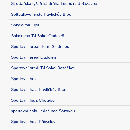
Sjezdařská lyžařská dráha Ledeč nad Sázavou
Softballové hřiště Havlíčkův Brod
Sokolovna Lípa
Sokolovna TJ Sokol Oudoleň
Sportovní areál Horní Studenec
Sportovní areál Oudoleň
Sportovní areál TJ Sokol Bezděkov
Sportovní hala
Sportovní hala Havlíčkův Brod
Sportovní hala Chotěboř
sportovní hala Ledeč nad Sázavou
Sportovní hala Přibyslav