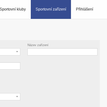
Sportovní kluby
Sportovní zařízení
Přihlášení
Název zařízení