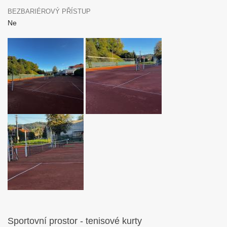
BEZBARIÉROVÝ PŘÍSTUP
Ne
Sportovní prostor - tenisové kurty