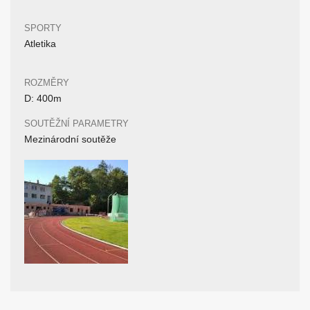
SPORTY
Atletika
ROZMĚRY
D: 400m
SOUTĚŽNÍ PARAMETRY
Mezinárodní soutěže