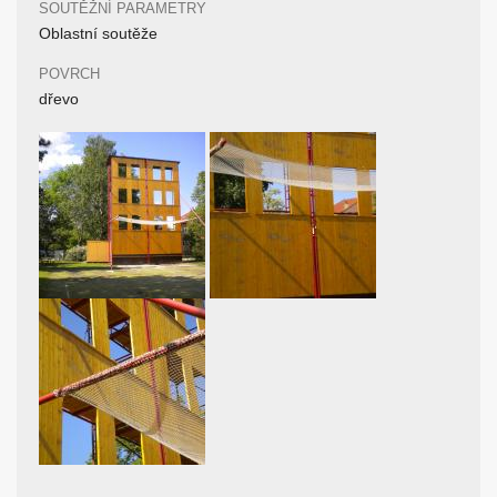
SOUTĚŽNÍ PARAMETRY
Oblastní soutěže
POVRCH
dřevo