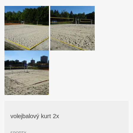
volejbalový kurt 2x