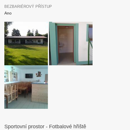
BEZBARIÉROVÝ PŘÍSTUP
Ano
Sportovní prostor - Fotbalové hřiště