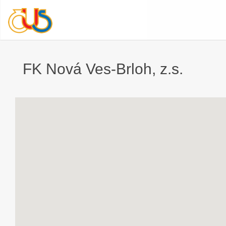
FK Nová Ves-Brloh, z.s.