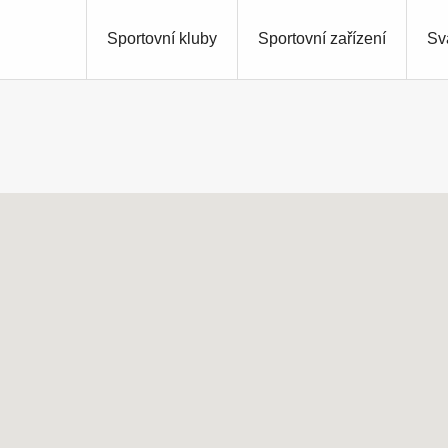
Sportovní kluby
Sportovní zařízení
Sv