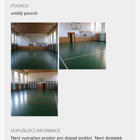
POVRCH
umělý povrch
DOPLŇUJÍCÍ INFORMACE
Není vyznačen prostor pro dopad podání. Není dostatek