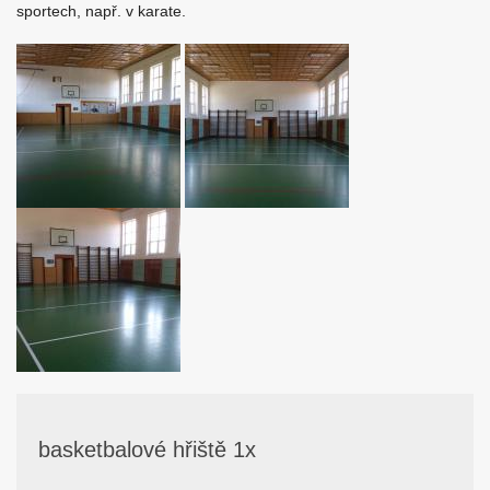
sportech, např. v karate.
basketbalové hřiště 1x