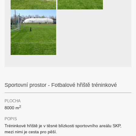
Sportovní prostor - Fotbalové hřiště tréninkové
PLOCHA
2
8000 m
POPIS
Tréninkové hřiště je v těsné blízkosti sportovního areálu SKP,
mezi nimi je cesta pro pěší.