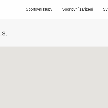
Sportovní kluby
Sportovní zařízení
Sv
.s.