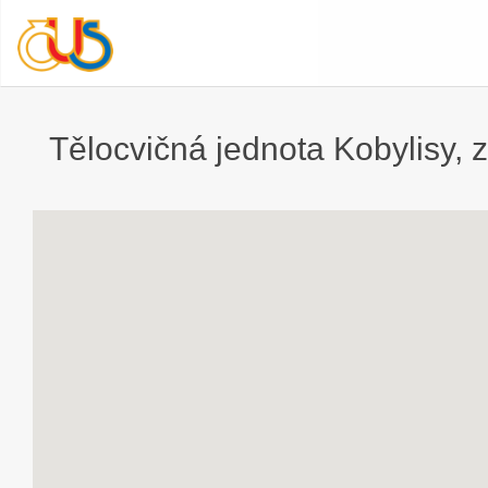
Tělocvičná jednota Kobylisy, z