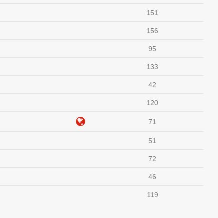
151
156
95
133
42
120
71
51
72
46
119