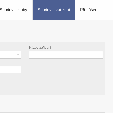
Sportovní kluby
Sportovní zařízení
Přihlášení
Název zařízení