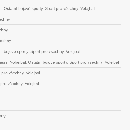
, Ostatní bojové sporty, Sport pro všechny, Volejbal
šechny
echny
šechny
í bojové sporty, Sport pro všechny, Volejbal
tness, Nohejbal, Ostatní bojové sporty, Sport pro všechny, Volejbal
t pro všechny, Volejbal
 pro všechny, Volejbal
chny