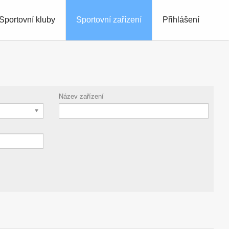
Sportovní kluby
Sportovní zařízení
Přihlášení
Název zařízení