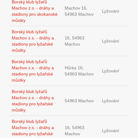
Borský klub lyžařů
Machov z.s. - dráhy a
Machov 16,
Lyžování
stadiony pro skokanské
54963 Machov
můstky
Borský klub lyžařů
Machov z.s. - dráhy a
16, 54963
Lyžování
stadiony pro lyžařské
Machov
můstky
Borský klub lyžařů
Machov z.s. - dráhy a
Hůrka 16,
Lyžování
stadiony pro lyžařské
54963 Machov
můstky
Borský klub lyžařů
Machov z.s. - dráhy a
54963 Machov
Lyžování
stadiony pro lyžařské
můstky
Borský klub lyžařů
Machov z.s. - dráhy a
16, 54963
Lyžování
stadiony pro lyžařské
Machov