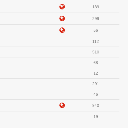
189
299
56
112
510
68
12
291
46
940
19