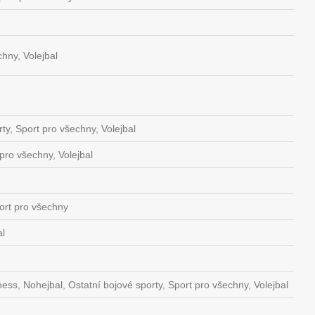
hny, Volejbal
ty, Sport pro všechny, Volejbal
pro všechny, Volejbal
ort pro všechny
al
tness, Nohejbal, Ostatní bojové sporty, Sport pro všechny, Volejbal