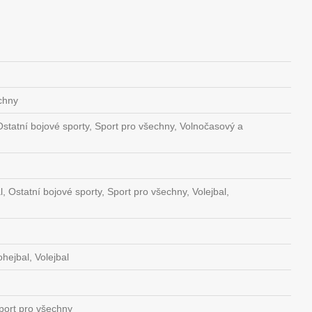
echny
Ostatní bojové sporty, Sport pro všechny, Volnočasový a
 Ostatní bojové sporty, Sport pro všechny, Volejbal,
hejbal, Volejbal
port pro všechny