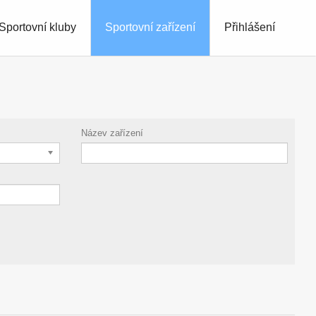
Sportovní kluby
Sportovní zařízení
Přihlášení
Název zařízení