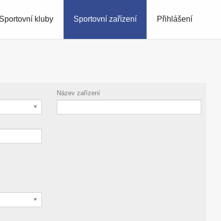
Sportovní kluby
Sportovní zařízení
Přihlášení
Název zařízení