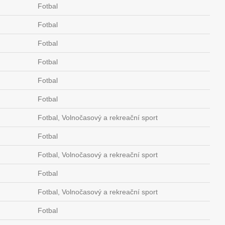
Fotbal
Fotbal
Fotbal
Fotbal
Fotbal
Fotbal
Fotbal, Volnočasový a rekreační sport
Fotbal
Fotbal, Volnočasový a rekreační sport
Fotbal
Fotbal, Volnočasový a rekreační sport
Fotbal