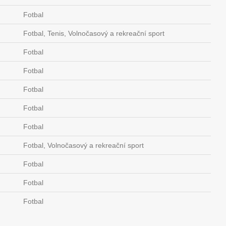
Fotbal
Fotbal, Tenis, Volnočasový a rekreační sport
Fotbal
Fotbal
Fotbal
Fotbal
Fotbal
Fotbal, Volnočasový a rekreační sport
Fotbal
Fotbal
Fotbal