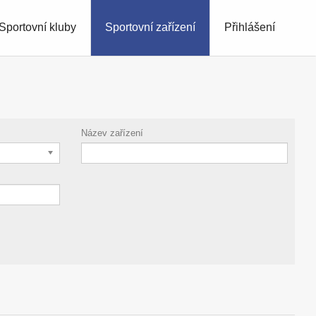
Sportovní kluby
Sportovní zařízení
Přihlášení
Název zařízení