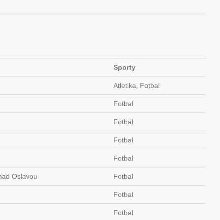
Sporty
Atletika, Fotbal
Fotbal
Fotbal
Fotbal
Fotbal
nad Oslavou
Fotbal
Fotbal
Fotbal