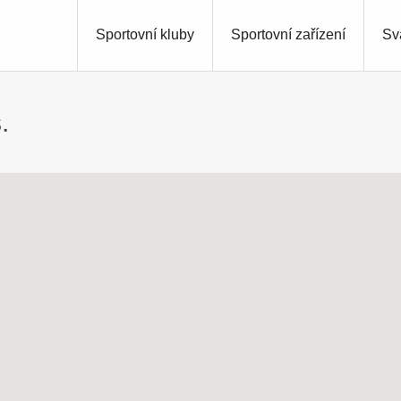
Sportovní kluby
Sportovní zařízení
Sv
.