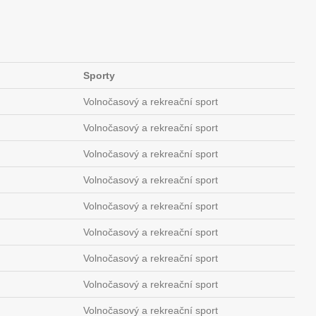
Sporty
Volnočasový a rekreační sport
Volnočasový a rekreační sport
Volnočasový a rekreační sport
Volnočasový a rekreační sport
Volnočasový a rekreační sport
Volnočasový a rekreační sport
Volnočasový a rekreační sport
Volnočasový a rekreační sport
Volnočasový a rekreační sport