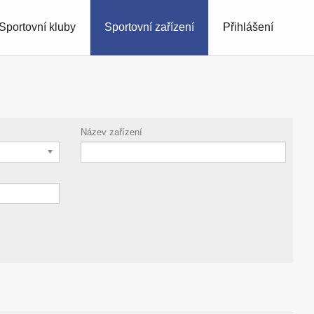
Sportovní kluby
Sportovní zařízení
Přihlášení
Název zařízení