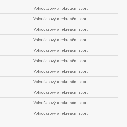
Volnočasový a rekreační sport
Volnočasový a rekreační sport
Volnočasový a rekreační sport
Volnočasový a rekreační sport
Volnočasový a rekreační sport
Volnočasový a rekreační sport
Volnočasový a rekreační sport
Volnočasový a rekreační sport
Volnočasový a rekreační sport
Volnočasový a rekreační sport
Volnočasový a rekreační sport