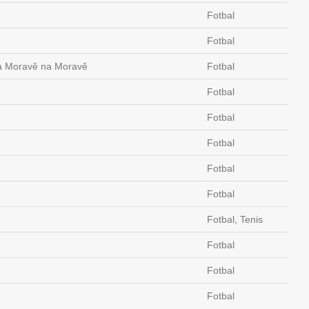
Fotbal
Fotbal
a Moravě na Moravě
Fotbal
Fotbal
Fotbal
Fotbal
Fotbal
Fotbal
Fotbal, Tenis
Fotbal
Fotbal
Fotbal