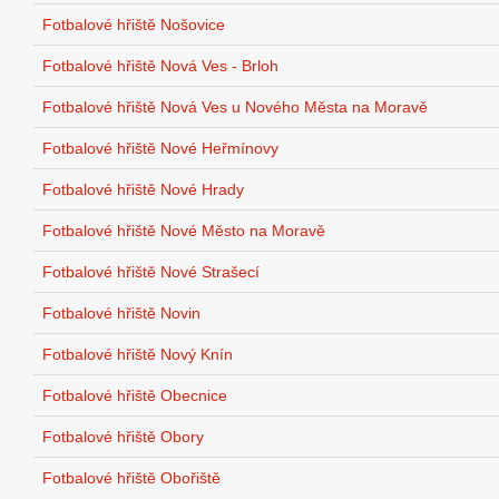
Fotbalové hřiště Nošovice
Fotbalové hřiště Nová Ves - Brloh
Fotbalové hřiště Nová Ves u Nového Města na Moravě
Fotbalové hřiště Nové Heřmínovy
Fotbalové hřiště Nové Hrady
Fotbalové hřiště Nové Město na Moravě
Fotbalové hřiště Nové Strašecí
Fotbalové hřiště Novin
Fotbalové hřiště Nový Knín
Fotbalové hřiště Obecnice
Fotbalové hřiště Obory
Fotbalové hřiště Obořiště