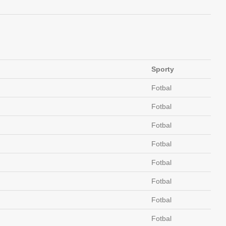
Sporty
Fotbal
Fotbal
Fotbal
Fotbal
Fotbal
Fotbal
Fotbal
Fotbal